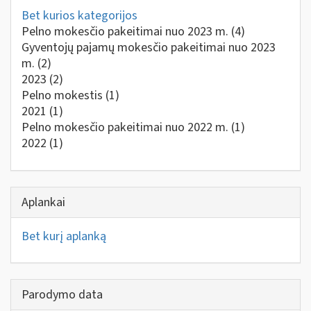
Bet kurios kategorijos
Pelno mokesčio pakeitimai nuo 2023 m.
(4)
Gyventojų pajamų mokesčio pakeitimai nuo 2023
m.
(2)
2023
(2)
Pelno mokestis
(1)
2021
(1)
Pelno mokesčio pakeitimai nuo 2022 m.
(1)
2022
(1)
Aplankai
Bet kurį aplanką
Parodymo data