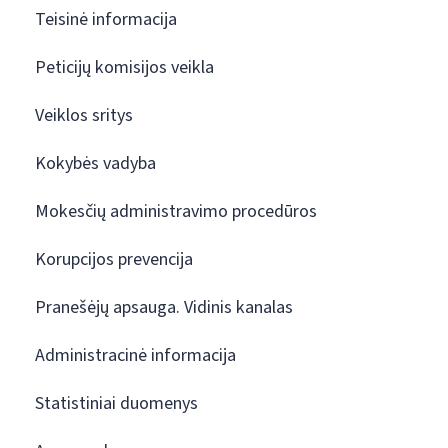
Teisinė informacija
Peticijų komisijos veikla
Veiklos sritys
Kokybės vadyba
Mokesčių administravimo procedūros
Korupcijos prevencija
Pranešėjų apsauga. Vidinis kanalas
Administracinė informacija
Statistiniai duomenys