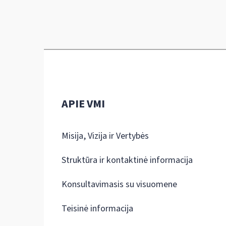
APIE VMI
Misija, Vizija ir Vertybės
Struktūra ir kontaktinė informacija
Konsultavimasis su visuomene
Teisinė informacija