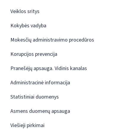
Veiklos sritys
Kokybės vadyba
Mokesčių administravimo procedūros
Korupcijos prevencija
Pranešėjų apsauga. Vidinis kanalas
Administracinė informacija
Statistiniai duomenys
Asmens duomenų apsauga
Viešieji pirkimai