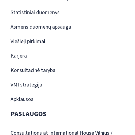
Statistiniai duomenys
Asmens duomenų apsauga
Viešieji pirkimai
Karjera
Konsultacinė taryba
VMI strategija
Apklausos
PASLAUGOS
Consultations at International House Vilnius /