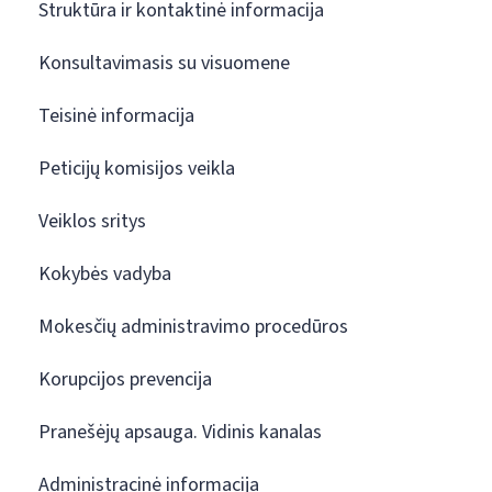
Struktūra ir kontaktinė informacija
Konsultavimasis su visuomene
Teisinė informacija
Peticijų komisijos veikla
Veiklos sritys
Kokybės vadyba
Mokesčių administravimo procedūros
Korupcijos prevencija
Pranešėjų apsauga. Vidinis kanalas
Administracinė informacija