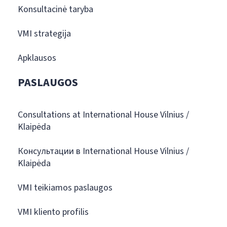
Konsultacinė taryba
VMI strategija
Apklausos
PASLAUGOS
Consultations at International House Vilnius /
Klaipėda
Консультации в International House Vilnius /
Klaipėda
VMI teikiamos paslaugos
VMI kliento profilis