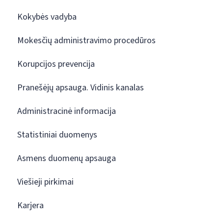
Kokybės vadyba
Mokesčių administravimo procedūros
Korupcijos prevencija
Pranešėjų apsauga. Vidinis kanalas
Administracinė informacija
Statistiniai duomenys
Asmens duomenų apsauga
Viešieji pirkimai
Karjera