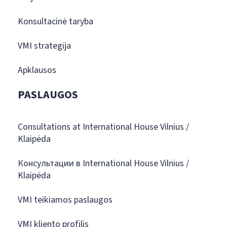
Konsultacinė taryba
VMI strategija
Apklausos
PASLAUGOS
Consultations at International House Vilnius /
Klaipėda
Консультации в International House Vilnius /
Klaipėda
VMI teikiamos paslaugos
VMI kliento profilis