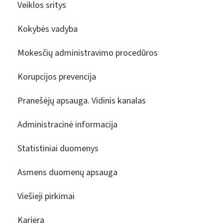
Veiklos sritys
Kokybės vadyba
Mokesčių administravimo procedūros
Korupcijos prevencija
Pranešėjų apsauga. Vidinis kanalas
Administracinė informacija
Statistiniai duomenys
Asmens duomenų apsauga
Viešieji pirkimai
Karjera