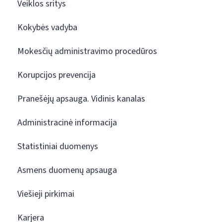
Veiklos sritys
Kokybės vadyba
Mokesčių administravimo procedūros
Korupcijos prevencija
Pranešėjų apsauga. Vidinis kanalas
Administracinė informacija
Statistiniai duomenys
Asmens duomenų apsauga
Viešieji pirkimai
Karjera