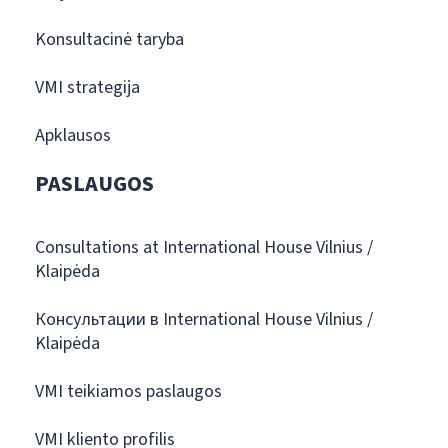
Konsultacinė taryba
VMI strategija
Apklausos
PASLAUGOS
Consultations at International House Vilnius /
Klaipėda
Консультации в International House Vilnius /
Klaipėda
VMI teikiamos paslaugos
VMI kliento profilis