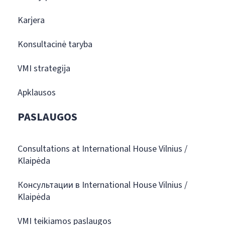
Karjera
Konsultacinė taryba
VMI strategija
Apklausos
PASLAUGOS
Consultations at International House Vilnius /
Klaipėda
Консультации в International House Vilnius /
Klaipėda
VMI teikiamos paslaugos