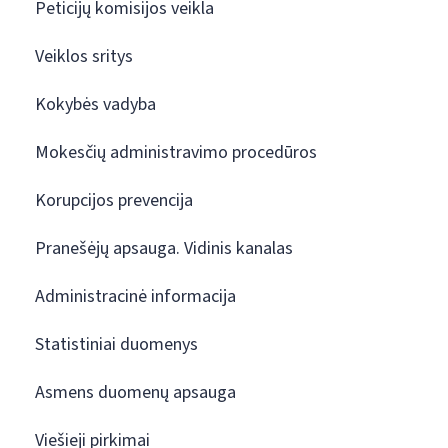
Peticijų komisijos veikla
Veiklos sritys
Kokybės vadyba
Mokesčių administravimo procedūros
Korupcijos prevencija
Pranešėjų apsauga. Vidinis kanalas
Administracinė informacija
Statistiniai duomenys
Asmens duomenų apsauga
Viešieji pirkimai