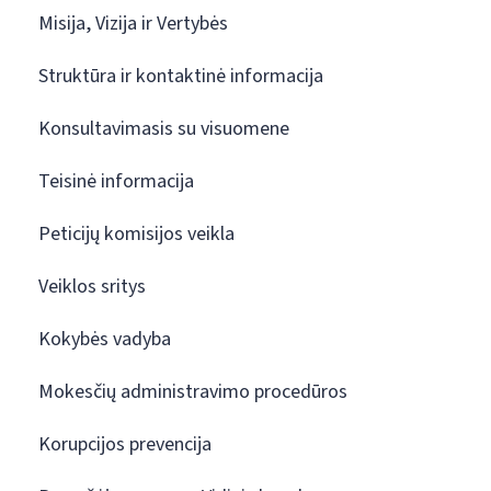
Misija, Vizija ir Vertybės
Struktūra ir kontaktinė informacija
Konsultavimasis su visuomene
Teisinė informacija
Peticijų komisijos veikla
Veiklos sritys
Kokybės vadyba
Mokesčių administravimo procedūros
Korupcijos prevencija