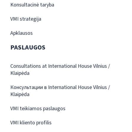
Konsultacinė taryba
VMI strategija
Apklausos
PASLAUGOS
Consultations at International House Vilnius /
Klaipėda
Консультации в International House Vilnius /
Klaipėda
VMI teikiamos paslaugos
VMI kliento profilis