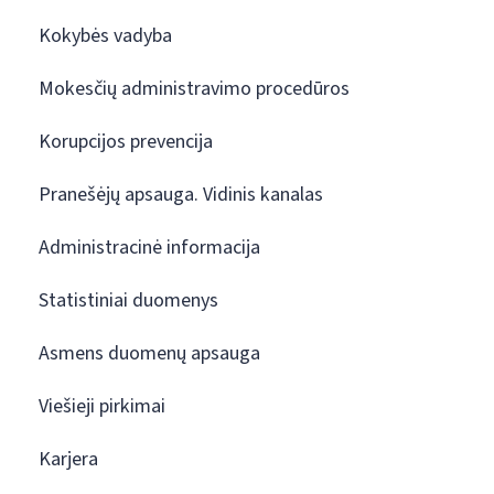
Kokybės vadyba
Mokesčių administravimo procedūros
Korupcijos prevencija
Pranešėjų apsauga. Vidinis kanalas
Administracinė informacija
Statistiniai duomenys
Asmens duomenų apsauga
Viešieji pirkimai
Karjera