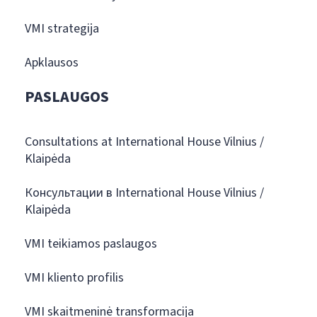
VMI strategija
Apklausos
PASLAUGOS
Consultations at International House Vilnius /
Klaipėda
Консультации в International House Vilnius /
Klaipėda
VMI teikiamos paslaugos
VMI kliento profilis
VMI skaitmeninė transformacija