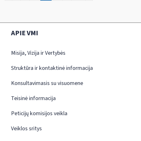
APIE VMI
Misija, Vizija ir Vertybės
Struktūra ir kontaktinė informacija
Konsultavimasis su visuomene
Teisinė informacija
Peticijų komisijos veikla
Veiklos sritys