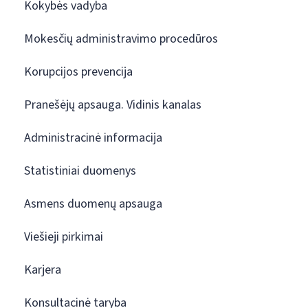
Kokybės vadyba
Mokesčių administravimo procedūros
Korupcijos prevencija
Pranešėjų apsauga. Vidinis kanalas
Administracinė informacija
Statistiniai duomenys
Asmens duomenų apsauga
Viešieji pirkimai
Karjera
Konsultacinė taryba