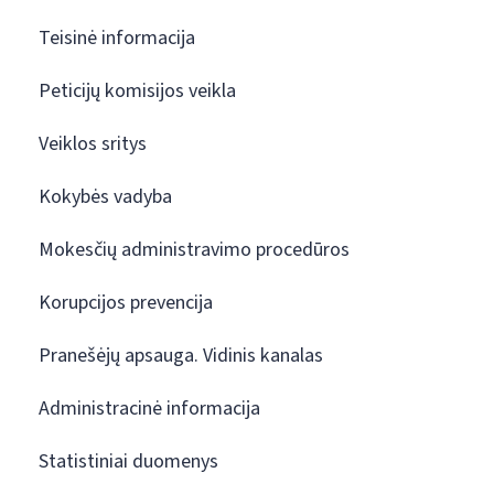
Teisinė informacija
Peticijų komisijos veikla
Veiklos sritys
Kokybės vadyba
Mokesčių administravimo procedūros
Korupcijos prevencija
Pranešėjų apsauga. Vidinis kanalas
Administracinė informacija
Statistiniai duomenys