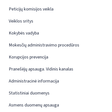
Peticijų komisijos veikla
Veiklos sritys
Kokybės vadyba
Mokesčių administravimo procedūros
Korupcijos prevencija
Pranešėjų apsauga. Vidinis kanalas
Administracinė informacija
Statistiniai duomenys
Asmens duomenų apsauga