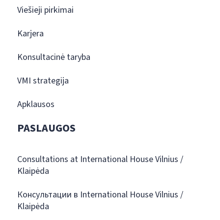
Viešieji pirkimai
Karjera
Konsultacinė taryba
VMI strategija
Apklausos
PASLAUGOS
Consultations at International House Vilnius /
Klaipėda
Консультации в International House Vilnius /
Klaipėda