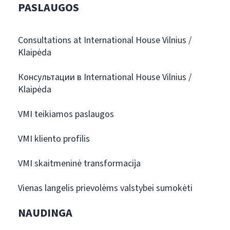
PASLAUGOS
Consultations at International House Vilnius /
Klaipėda
Консультации в International House Vilnius /
Klaipėda
VMI teikiamos paslaugos
VMI kliento profilis
VMI skaitmeninė transformacija
Vienas langelis prievolėms valstybei sumokėti
NAUDINGA