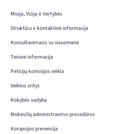
Misija, Vizija ir Vertybės
Struktūra ir kontaktinė informacija
Konsultavimasis su visuomene
Teisinė informacija
Peticijų komisijos veikla
Veiklos sritys
Kokybės vadyba
Mokesčių administravimo procedūros
Korupcijos prevencija