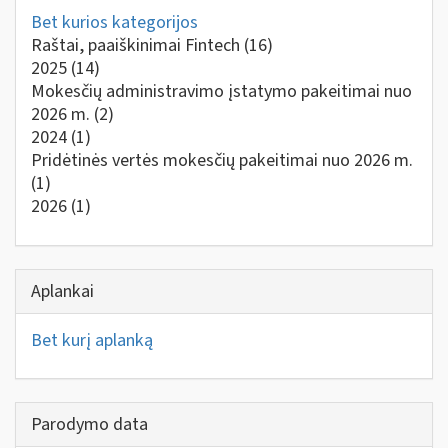
Bet kurios kategorijos
Raštai, paaiškinimai Fintech
(16)
2025
(14)
Mokesčių administravimo įstatymo pakeitimai nuo
2026 m.
(2)
2024
(1)
Pridėtinės vertės mokesčių pakeitimai nuo 2026 m.
(1)
2026
(1)
Aplankai
Bet kurį aplanką
Parodymo data