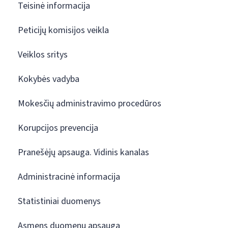
Teisinė informacija
Peticijų komisijos veikla
Veiklos sritys
Kokybės vadyba
Mokesčių administravimo procedūros
Korupcijos prevencija
Pranešėjų apsauga. Vidinis kanalas
Administracinė informacija
Statistiniai duomenys
Asmens duomenų apsauga