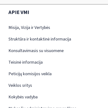
APIE VMI
Misija, Vizija ir Vertybės
Struktūra ir kontaktinė informacija
Konsultavimasis su visuomene
Teisinė informacija
Peticijų komisijos veikla
Veiklos sritys
Kokybės vadyba