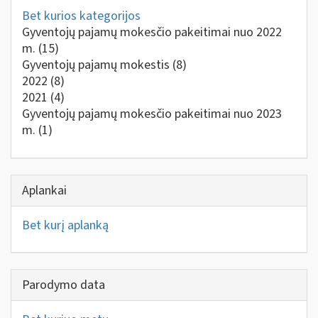
Bet kurios kategorijos
Gyventojų pajamų mokesčio pakeitimai nuo 2022
m.
(15)
Gyventojų pajamų mokestis
(8)
2022
(8)
2021
(4)
Gyventojų pajamų mokesčio pakeitimai nuo 2023
m.
(1)
Aplankai
Bet kurį aplanką
Parodymo data