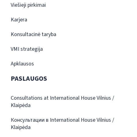
Viešieji pirkimai
Karjera
Konsultacinė taryba
VMI strategija
Apklausos
PASLAUGOS
Consultations at International House Vilnius /
Klaipėda
Консультации в International House Vilnius /
Klaipėda