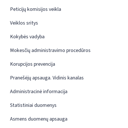
Peticijų komisijos veikla
Veiklos sritys
Kokybės vadyba
Mokesčių administravimo procedūros
Korupcijos prevencija
Pranešėjų apsauga. Vidinis kanalas
Administracinė informacija
Statistiniai duomenys
Asmens duomenų apsauga