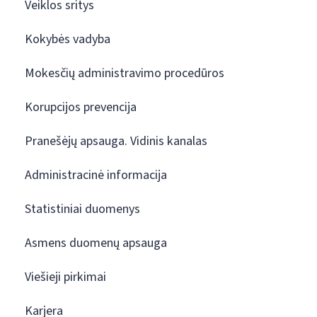
Veiklos sritys
Kokybės vadyba
Mokesčių administravimo procedūros
Korupcijos prevencija
Pranešėjų apsauga. Vidinis kanalas
Administracinė informacija
Statistiniai duomenys
Asmens duomenų apsauga
Viešieji pirkimai
Karjera