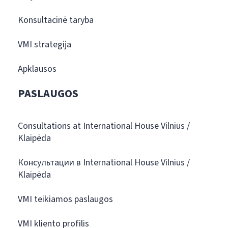
Konsultacinė taryba
VMI strategija
Apklausos
PASLAUGOS
Consultations at International House Vilnius /
Klaipėda
Консультации в International House Vilnius /
Klaipėda
VMI teikiamos paslaugos
VMI kliento profilis