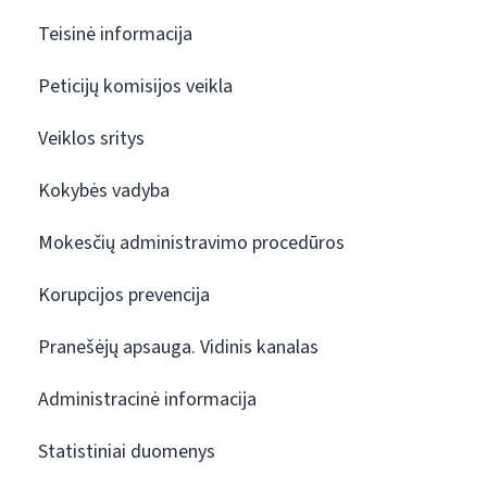
Teisinė informacija
Peticijų komisijos veikla
Veiklos sritys
Kokybės vadyba
Mokesčių administravimo procedūros
Korupcijos prevencija
Pranešėjų apsauga. Vidinis kanalas
Administracinė informacija
Statistiniai duomenys