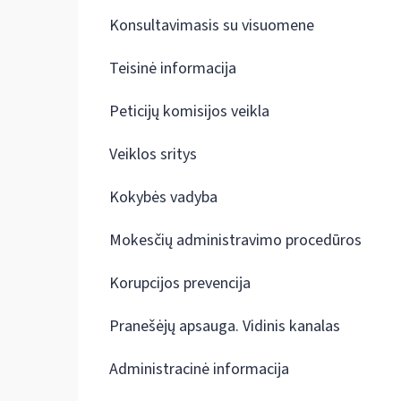
Konsultavimasis su visuomene
Teisinė informacija
Peticijų komisijos veikla
Veiklos sritys
Kokybės vadyba
Mokesčių administravimo procedūros
Korupcijos prevencija
Pranešėjų apsauga. Vidinis kanalas
Administracinė informacija