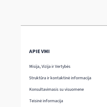
APIE VMI
Misija, Vizija ir Vertybės
Struktūra ir kontaktinė informacija
Konsultavimasis su visuomene
Teisinė informacija