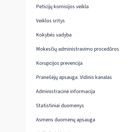
Peticijų komisijos veikla
Veiklos sritys
Kokybės vadyba
Mokesčių administravimo procedūros
Korupcijos prevencija
Pranešėjų apsauga. Vidinis kanalas
Administracinė informacija
Statistiniai duomenys
Asmens duomenų apsauga