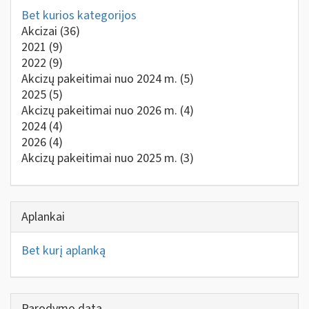
Bet kurios kategorijos
Akcizai
(36)
2021
(9)
2022
(9)
Akcizų pakeitimai nuo 2024 m.
(5)
2025
(5)
Akcizų pakeitimai nuo 2026 m.
(4)
2024
(4)
2026
(4)
Akcizų pakeitimai nuo 2025 m.
(3)
Aplankai
Bet kurį aplanką
Parodymo data