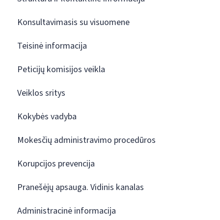
Konsultavimasis su visuomene
Teisinė informacija
Peticijų komisijos veikla
Veiklos sritys
Kokybės vadyba
Mokesčių administravimo procedūros
Korupcijos prevencija
Pranešėjų apsauga. Vidinis kanalas
Administracinė informacija