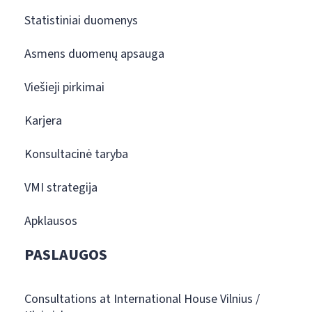
Statistiniai duomenys
Asmens duomenų apsauga
Viešieji pirkimai
Karjera
Konsultacinė taryba
VMI strategija
Apklausos
PASLAUGOS
Consultations at International House Vilnius /