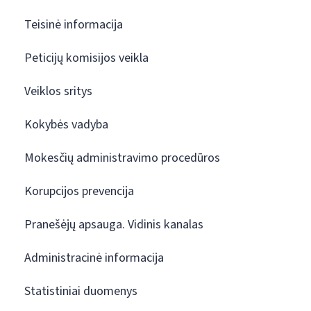
Teisinė informacija
Peticijų komisijos veikla
Veiklos sritys
Kokybės vadyba
Mokesčių administravimo procedūros
Korupcijos prevencija
Pranešėjų apsauga. Vidinis kanalas
Administracinė informacija
Statistiniai duomenys