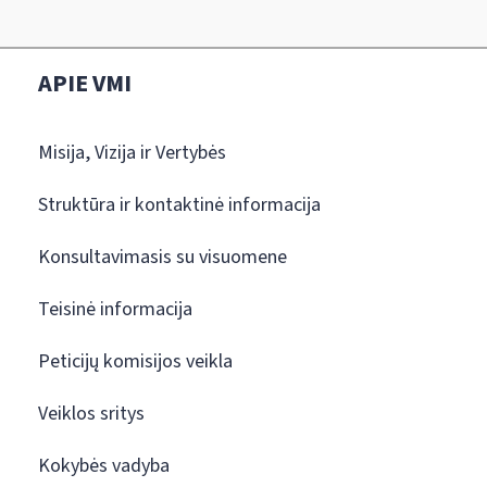
APIE VMI
Misija, Vizija ir Vertybės
Struktūra ir kontaktinė informacija
Konsultavimasis su visuomene
Teisinė informacija
Peticijų komisijos veikla
Veiklos sritys
Kokybės vadyba