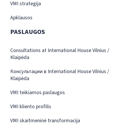
VMI strategija
Apklausos
PASLAUGOS
Consultations at International House Vilnius /
Klaipėda
Консультации в International House Vilnius /
Klaipėda
VMI teikiamos paslaugos
VMI kliento profilis
VMI skaitmeninė transformacija