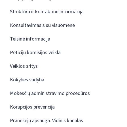
Struktūra ir kontaktinė informacija
Konsultavimasis su visuomene
Teisinė informacija
Peticijų komisijos veikla
Veiklos sritys
Kokybės vadyba
Mokesčių administravimo procedūros
Korupcijos prevencija
Pranešėjų apsauga. Vidinis kanalas