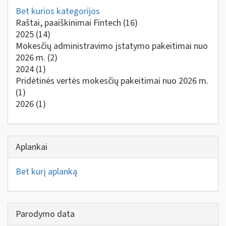
Bet kurios kategorijos
Raštai, paaiškinimai Fintech
(16)
2025
(14)
Mokesčių administravimo įstatymo pakeitimai nuo
2026 m.
(2)
2024
(1)
Pridėtinės vertės mokesčių pakeitimai nuo 2026 m.
(1)
2026
(1)
Aplankai
Bet kurį aplanką
Parodymo data