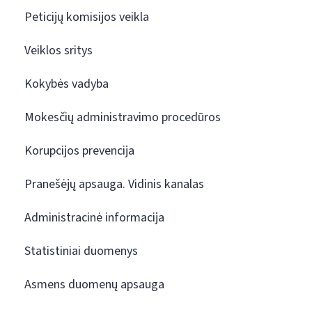
Peticijų komisijos veikla
Veiklos sritys
Kokybės vadyba
Mokesčių administravimo procedūros
Korupcijos prevencija
Pranešėjų apsauga. Vidinis kanalas
Administracinė informacija
Statistiniai duomenys
Asmens duomenų apsauga