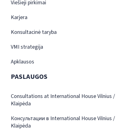
Viešieji pirkimai
Karjera
Konsultacinė taryba
VMI strategija
Apklausos
PASLAUGOS
Consultations at International House Vilnius /
Klaipėda
Консультации в International House Vilnius /
Klaipėda