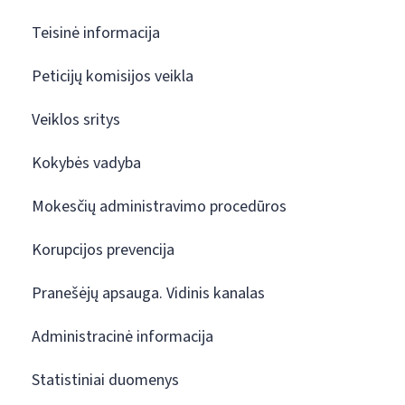
Teisinė informacija
Peticijų komisijos veikla
Veiklos sritys
Kokybės vadyba
Mokesčių administravimo procedūros
Korupcijos prevencija
Pranešėjų apsauga. Vidinis kanalas
Administracinė informacija
Statistiniai duomenys