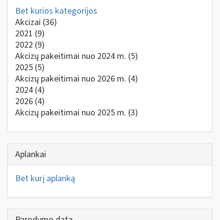
Bet kurios kategorijos
Akcizai
(36)
2021
(9)
2022
(9)
Akcizų pakeitimai nuo 2024 m.
(5)
2025
(5)
Akcizų pakeitimai nuo 2026 m.
(4)
2024
(4)
2026
(4)
Akcizų pakeitimai nuo 2025 m.
(3)
Aplankai
Bet kurį aplanką
Parodymo data