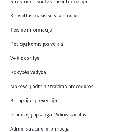
Struktūra ir kontaktinė informacija
Konsultavimasis su visuomene
Teisinė informacija
Peticijų komisijos veikla
Veiklos sritys
Kokybės vadyba
Mokesčių administravimo procedūros
Korupcijos prevencija
Pranešėjų apsauga. Vidinis kanalas
Administracinė informacija