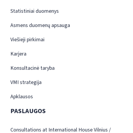
Statistiniai duomenys
Asmens duomenų apsauga
Viešieji pirkimai
Karjera
Konsultacinė taryba
VMI strategija
Apklausos
PASLAUGOS
Consultations at International House Vilnius /