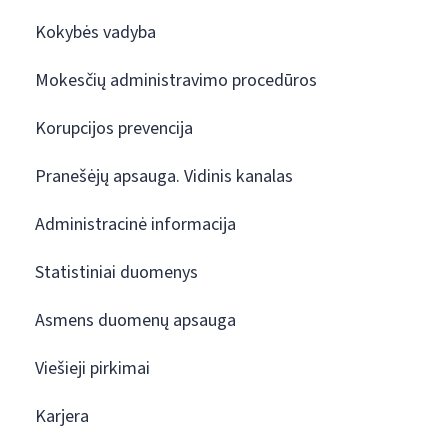
Kokybės vadyba
Mokesčių administravimo procedūros
Korupcijos prevencija
Pranešėjų apsauga. Vidinis kanalas
Administracinė informacija
Statistiniai duomenys
Asmens duomenų apsauga
Viešieji pirkimai
Karjera