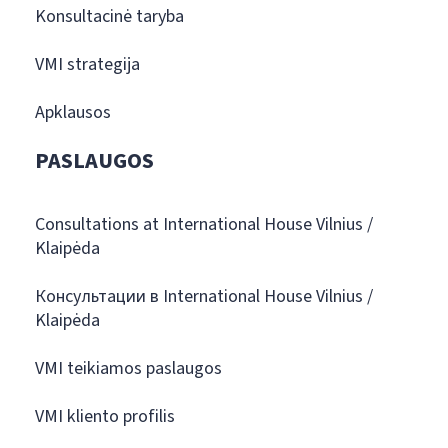
Konsultacinė taryba
VMI strategija
Apklausos
PASLAUGOS
Consultations at International House Vilnius /
Klaipėda
Консультации в International House Vilnius /
Klaipėda
VMI teikiamos paslaugos
VMI kliento profilis