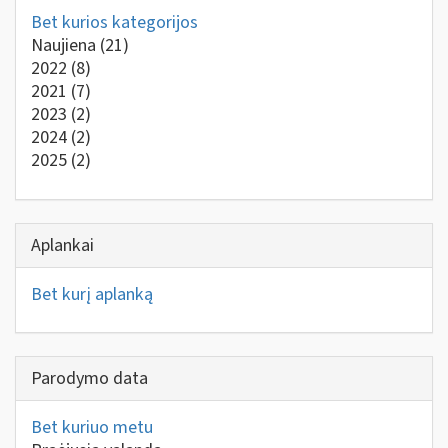
Bet kurios kategorijos
Naujiena
(21)
2022
(8)
2021
(7)
2023
(2)
2024
(2)
2025
(2)
Aplankai
Bet kurį aplanką
Parodymo data
Bet kuriuo metu