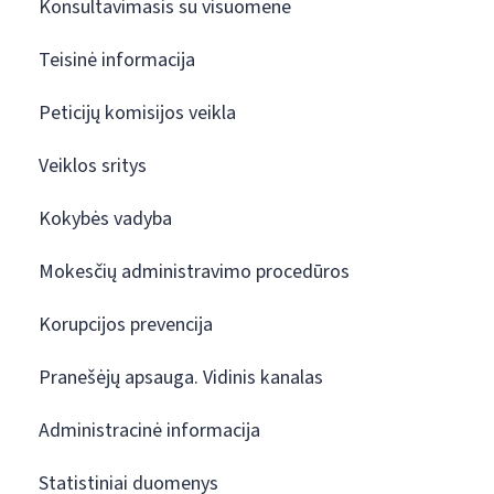
Konsultavimasis su visuomene
Teisinė informacija
Peticijų komisijos veikla
Veiklos sritys
Kokybės vadyba
Mokesčių administravimo procedūros
Korupcijos prevencija
Pranešėjų apsauga. Vidinis kanalas
Administracinė informacija
Statistiniai duomenys