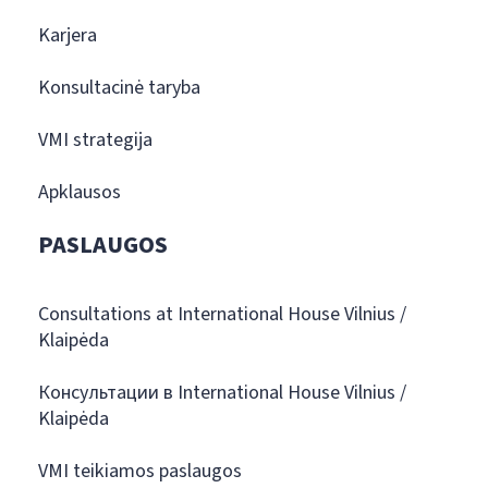
Karjera
Konsultacinė taryba
VMI strategija
Apklausos
PASLAUGOS
Consultations at International House Vilnius /
Klaipėda
Консультации в International House Vilnius /
Klaipėda
VMI teikiamos paslaugos