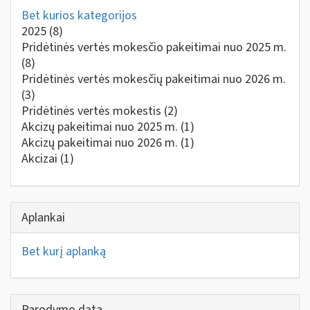
Bet kurios kategorijos
2025
(8)
Pridėtinės vertės mokesčio pakeitimai nuo 2025 m.
(8)
Pridėtinės vertės mokesčių pakeitimai nuo 2026 m.
(3)
Pridėtinės vertės mokestis
(2)
Akcizų pakeitimai nuo 2025 m.
(1)
Akcizų pakeitimai nuo 2026 m.
(1)
Akcizai
(1)
Aplankai
Bet kurį aplanką
Parodymo data